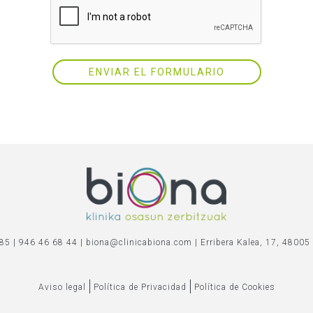
ENVIAR EL FORMULARIO
5 | 946 46 68 44 |
biona@clinicabiona.com
| Erribera Kalea, 17, 48005 
Aviso legal
Política de Privacidad
Política de Cookies