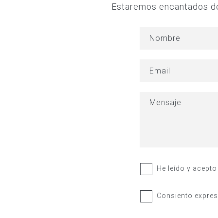
Estaremos encantados de 
He leído y acepto 
Consiento expres