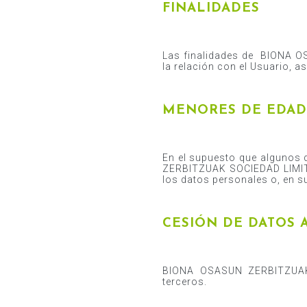
FINALIDADES
Las finalidades de BIONA 
la relación con el Usuario, 
MENORES DE EDAD
En el supuesto que algunos 
ZERBITZUAK SOCIEDAD LIMITA
los datos personales o, en s
CESIÓN DE DATOS 
BIONA OSASUN ZERBITZUAK 
terceros.