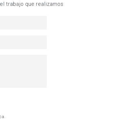
el trabajo que realizamos
ca.